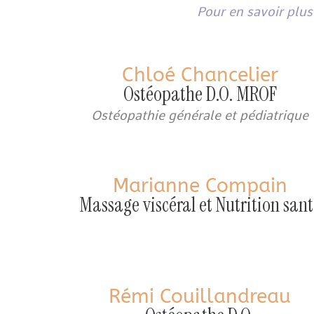
Pour en savoir plus
Chloé Chancelier
Ostéopathe D.O. MROF
Ostéopathie générale et pédiatrique
Marianne Compain
Massage viscéral et Nutrition sant
Rémi Couillandreau