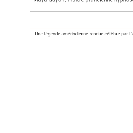
Une légende amérindienne rendue célèbre par l’a