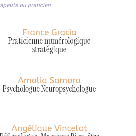
rapeute ou praticien
France Gracia
Praticienne numérologique
stratégique
Amalia Samora
Psychologue Neuropsychologue
Angélique Vincelot