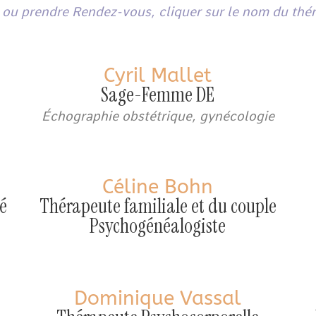
 ou prendre Rendez-vous, cliquer sur le nom du thé
Cyril Mallet
Sage-Femme DE
Échographie obstétrique, gynécologie
Céline Bohn
é
Thérapeute familiale et du couple
Psychogénéalogiste
Dominique Vassal