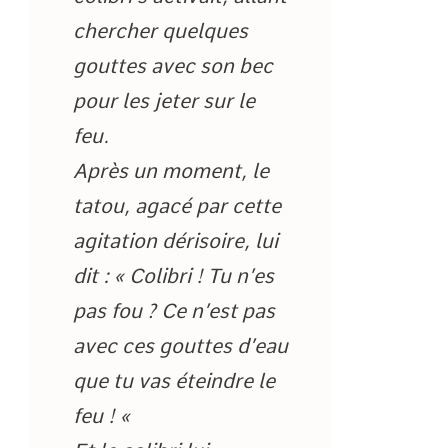
chercher quelques
gouttes avec son bec
pour les jeter sur le
feu.
Après un moment, le
tatou, agacé par cette
agitation dérisoire, lui
dit : « Colibri ! Tu n’es
pas fou ? Ce n’est pas
avec ces gouttes d’eau
que tu vas éteindre le
feu ! «