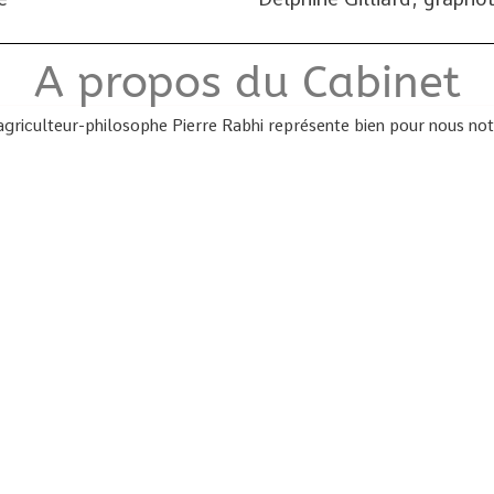
A propos du Cabinet
griculteur-philosophe Pierre Rabhi représente bien pour nous notr