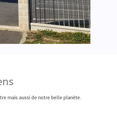
ens
re mais aussi de notre belle planète.